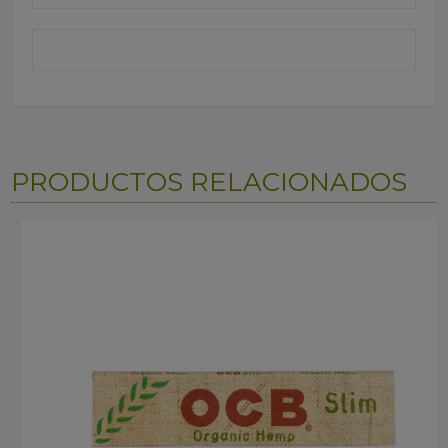
PRODUCTOS RELACIONADOS