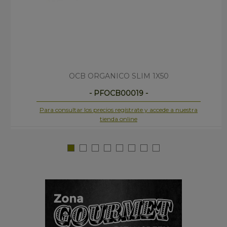
OCB ORGANICO SLIM 1X50
- PFOCB00019 -
Para consultar los precios regístrate y accede a nuestra
tienda online