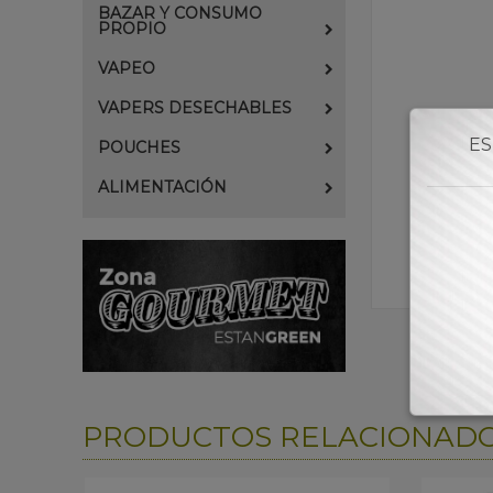
BAZAR Y CONSUMO
PROPIO
VAPEO
VAPERS DESECHABLES
ES
POUCHES
ALIMENTACIÓN
PRODUCTOS RELACIONAD