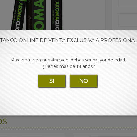
TANCO ONLINE DE VENTA EXCLUSIVA A PROFESIONA
Para entrar en nuestra web, debes ser mayor de edad.
¿Tienes más de 18 años?
SI
NO
OS