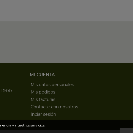
MI CUENTA
·Mis datos personales
 16:00-
·Mis pedidos
·Mis facturas
·Contacte con nosotros
·Inciar sesión
iencia y nuestros servicios.