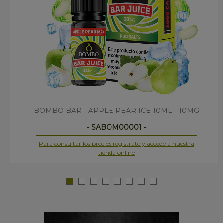
BOMBO BAR - APPLE PEAR ICE 10ML - 10MG
- SABOM00001 -
Para consultar los precios regístrate y accede a nuestra
tienda online