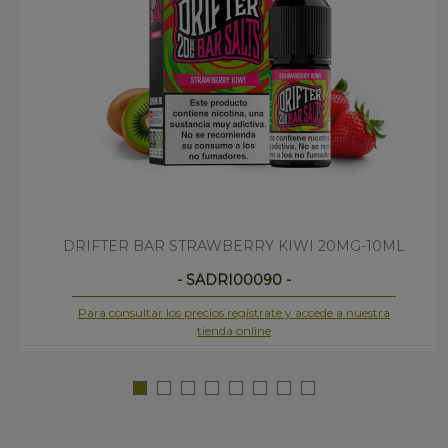
DRIFTER BAR STRAWBERRY KIWI 20MG-10ML
- SADRI00090 -
Para consultar los precios regístrate y accede a nuestra
tienda online