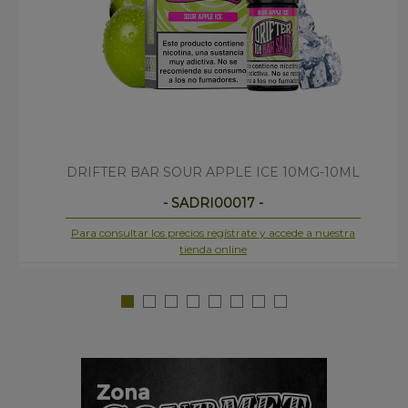
DRIFTER BAR SOUR APPLE ICE 10MG-10ML
- SADRI00017 -
Para consultar los precios regístrate y accede a nuestra
tienda online