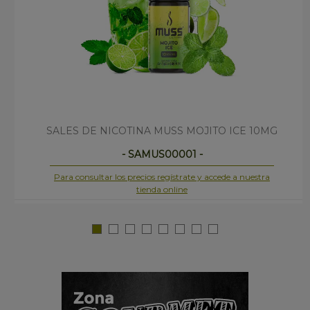
SALES DE NICOTINA MUSS MOJITO ICE 10MG
- SAMUS00001 -
Para consultar los precios regístrate y accede a nuestra
tienda online