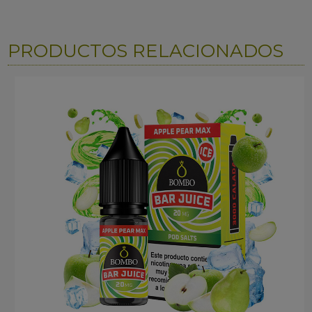
PRODUCTOS RELACIONADOS