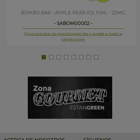
BOMBO BAR - APPLE PEAR ICE 10ML - 20MG
- SABOM00002 -
Para consultar los precios regístrate y accede a nuestra
tienda online