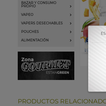
BAZAR Y CONSUMO
PROPIO
VAPEO
VAPERS DESECHABLES
POUCHES
ES
ALIMENTACIÓN
PRODUCTOS RELACIONAD