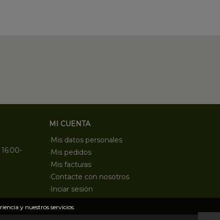
MI CUENTA
·Mis datos personales
 16:00-
·Mis pedidos
·Mis facturas
·Contacte con nosotros
·Inciar sesión
iencia y nuestros servicios.