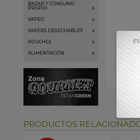
BAZAR Y CONSUMO
PROPIO
VAPEO
VAPERS DESECHABLES
ES
POUCHES
ALIMENTACIÓN
PRODUCTOS RELACIONAD