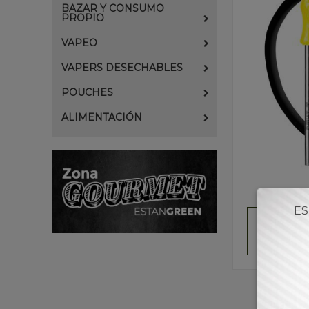
BAZAR Y CONSUMO
PROPIO
VAPEO
VAPERS DESECHABLES
POUCHES
ALIMENTACIÓN
ES