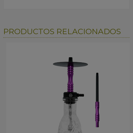
PRODUCTOS RELACIONADOS