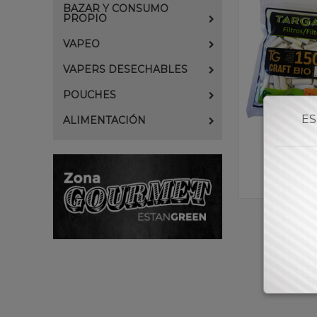
BAZAR Y CONSUMO
PROPIO
VAPEO
VAPERS DESECHABLES
POUCHES
ES
ALIMENTACIÓN