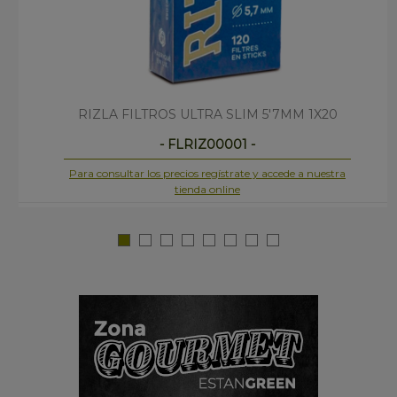
RIZLA FILTROS ULTRA SLIM 5'7MM 1X20
- FLRIZ00001 -
Para consultar los precios regístrate y accede a nuestra
tienda online