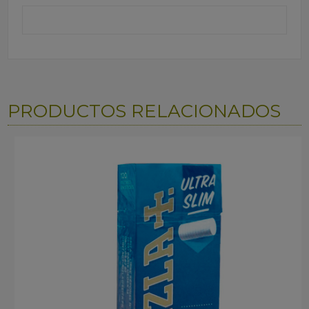
PRODUCTOS RELACIONADOS