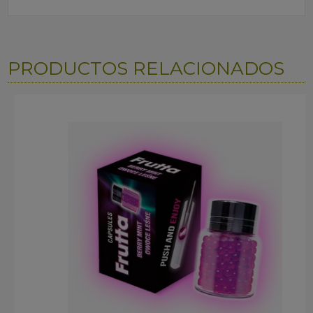
PRODUCTOS RELACIONADOS