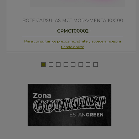
BOTE CÁPSULAS MCT MORA-MENTA 10X100
- CPMCT00002 -
Para consultar los precios regístrate y accede a nuestra
tienda online