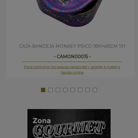
CAJA-BANDEJA MONKEY PSICO 18X14X5CM 1X1
- CAMON00015 -
Para consultar los precios regístrate y accede a nuestra
tienda online