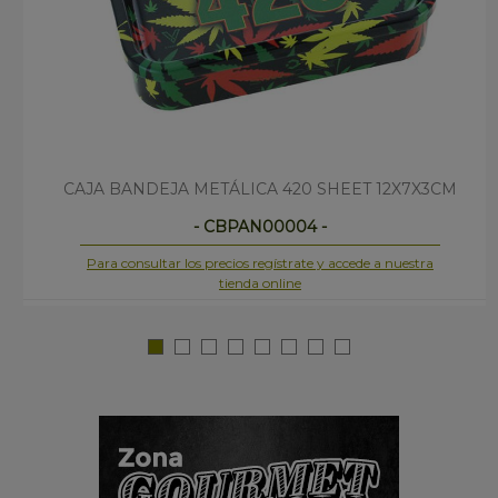
CAJA BANDEJA METÁLICA 420 SHEET 12X7X3CM
- CBPAN00004 -
Para consultar los precios regístrate y accede a nuestra
tienda online