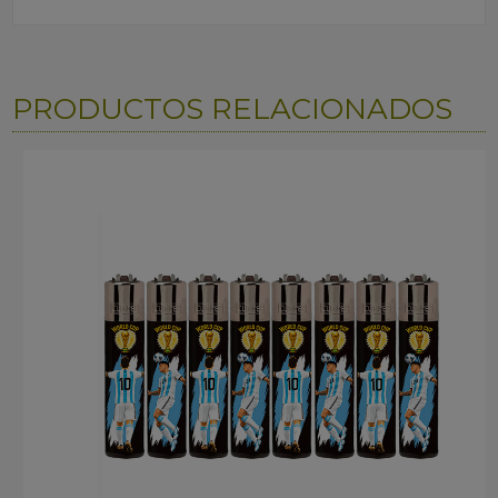
PRODUCTOS RELACIONADOS