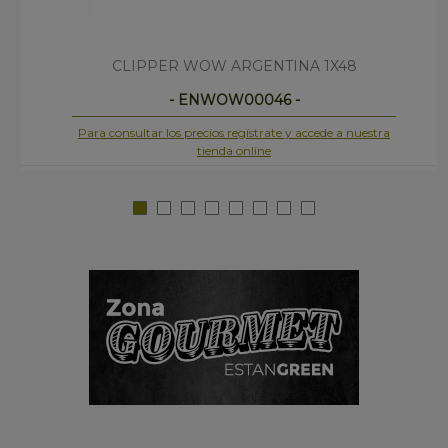
CLIPPER WOW ARGENTINA 1X48
- ENWOW00046 -
Para consultar los precios regístrate y accede a nuestra
tienda online