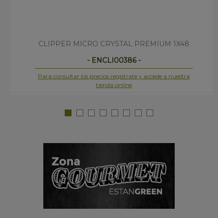
CLIPPER MICRO CRYSTAL PREMIUM 1X48
- ENCLI00386 -
Para consultar los precios regístrate y accede a nuestra
tienda online