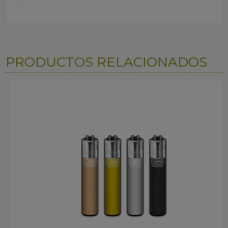
PRODUCTOS RELACIONADOS