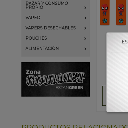
BAZAR Y CONSUMO
PROPIO
VAPEO
VAPERS DESECHABLES
POUCHES
ES
ALIMENTACIÓN
PRODUCTOS RELACIONAD