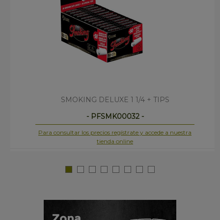
SMOKING DELUXE 1 1/4 + TIPS
- PFSMK00032 -
Para consultar los precios regístrate y accede a nuestra
tienda online