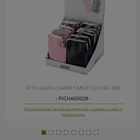
PITILLERAS CHAMP FANCY COLORS 1X12
- PICHA00029 -
Para consultar los precios regístrate y accede a nuestra
tienda online