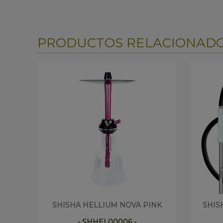
PRODUCTOS RELACIONAD
SHISHA HELLIUM NOVA PINK
SHIS
- SHHEL00006 -