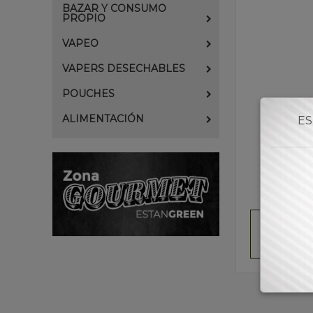
BAZAR Y CONSUMO
PROPIO
VAPEO
VAPERS DESECHABLES
POUCHES
ALIMENTACIÓN
ES