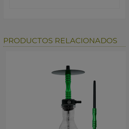
PRODUCTOS RELACIONADOS