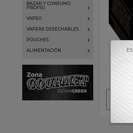
BAZAR Y CONSUMO
PROPIO
VAPEO
VAPERS DESECHABLES
POUCHES
ES
ALIMENTACIÓN