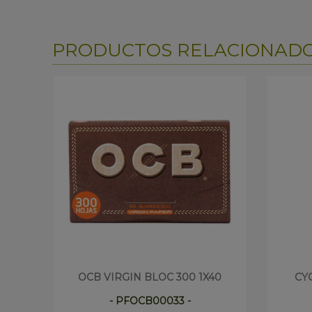
PRODUCTOS RELACIONAD
OCB VIRGIN BLOC 300 1X40
CY
- PFOCB00033 -